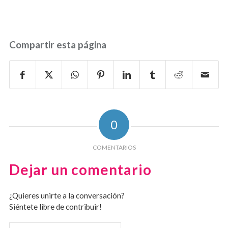
Compartir esta página
0
COMENTARIOS
Dejar un comentario
¿Quieres unirte a la conversación?
Siéntete libre de contribuir!