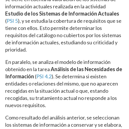
información actuales realizada en la actividad
Estudio de los Sistemas de Información Actuales
(
PSI 5
), y se estudia la cobertura de requisitos que se
tiene con ellos. Esto permite determinar los
requisitos del catálogo no cubiertos por los sistemas
de información actuales, estudiando su criticidad y
prioridad.
En paralelo, se analiza el modelo de información
obtenido en la tarea
Análisis de las Necesidades de
Información
(
PSI 4.2
). Se determina si existen
entidades o relaciones del mismo, que no aparecen
recogidas en la situación actual o que, estando
recogidas, su tratamiento actual no responde a los
nuevos requisitos.
Como resultado del análisis anterior, se seleccionan
los sistemas de información a conservar y se elabora,