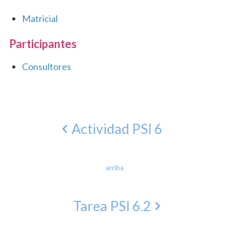
Matricial
Participantes
Consultores
Actividad PSI 6
arriba
Tarea PSI 6.2