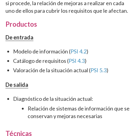
si procede, la relación de mejoras a realizar en cada
uno de ellos para cubrir los requisitos que le afectan.
Productos
De entrada
Modelo de información (
PSI 4.2
)
Catálogo de requisitos (
PSI 4.3
)
Valoración de la situación actual (
PSI 5.3
)
De salida
Diagnóstico de la situación actual:
Relación de sistemas de información que se
conservan y mejoras necesarias
Técnicas