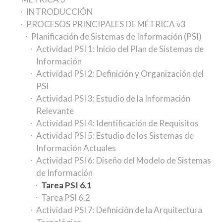
INTRODUCCIÓN
PROCESOS PRINCIPALES DE MÉTRICA v3
Planificación de Sistemas de Información (PSI)
Actividad PSI 1: Inicio del Plan de Sistemas de
Información
Actividad PSI 2: Definición y Organización del
PSI
Actividad PSI 3: Estudio de la Información
Relevante
Actividad PSI 4: Identificación de Requisitos
Actividad PSI 5: Estudio de los Sistemas de
Información Actuales
Actividad PSI 6: Diseño del Modelo de Sistemas
de Información
Tarea PSI 6.1
Tarea PSI 6.2
Actividad PSI 7: Definición de la Arquitectura