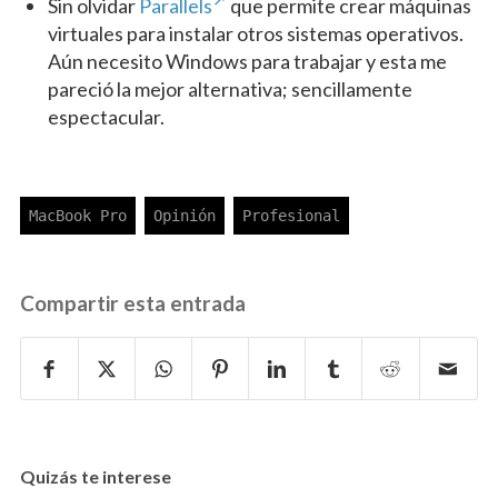
Sin olvidar
Parallels
que permite crear máquinas
virtuales para instalar otros sistemas operativos.
Aún necesito Windows para trabajar y esta me
pareció la mejor alternativa; sencillamente
espectacular.
Compartir esta entrada
Quizás te interese