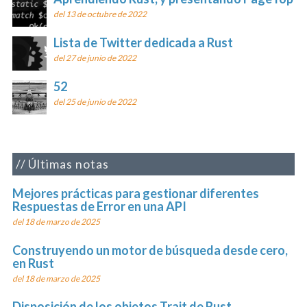
del 13 de octubre de 2022
Lista de Twitter dedicada a Rust
del 27 de junio de 2022
52
del 25 de junio de 2022
Últimas notas
Mejores prácticas para gestionar diferentes
Respuestas de Error en una API
del 18 de marzo de 2025
Construyendo un motor de búsqueda desde cero,
en Rust
del 18 de marzo de 2025
Disposición de los objetos Trait de Rust