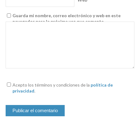
Guarda mi nombre, correo electrónico y web en este
navegador para la próxima vez que comente.
Acepto los términos y condiciones de la
política de
privacidad
.