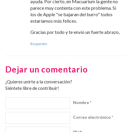
ayuda. Por cierto, en Macuarium la gente no
parece muy contenta con este problema. Si
los de Apple "se bajaran del burro" todos
estaríamos más felices.
Gracias por todo y te envío un fuerte abrazo,
Responder
Dejar un comentario
¿Quieres unirte a la conversación?
Siéntete libre de contribuir!
Nombre
*
Correo electrónico
*
Web