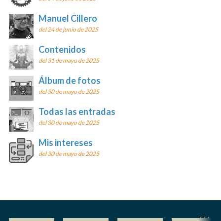
Manuel Cillero
del 24 de junio de 2025
Contenidos
del 31 de mayo de 2025
Álbum de fotos
del 30 de mayo de 2025
Todas las entradas
del 30 de mayo de 2025
Mis intereses
del 30 de mayo de 2025