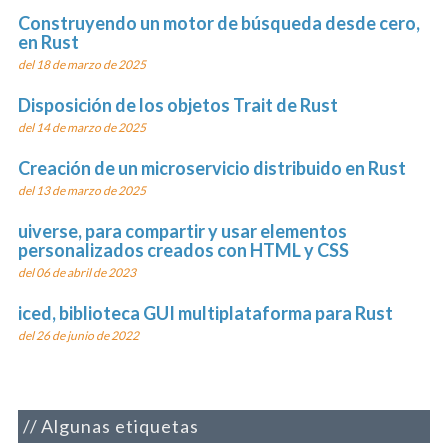
Construyendo un motor de búsqueda desde cero,
en Rust
del 18 de marzo de 2025
Disposición de los objetos Trait de Rust
del 14 de marzo de 2025
Creación de un microservicio distribuido en Rust
del 13 de marzo de 2025
uiverse, para compartir y usar elementos
personalizados creados con HTML y CSS
del 06 de abril de 2023
iced, biblioteca GUI multiplataforma para Rust
del 26 de junio de 2022
Algunas etiquetas