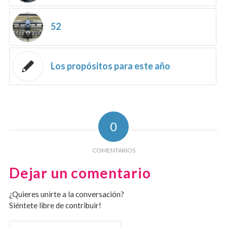
52
Los propósitos para este año
0
COMENTARIOS
Dejar un comentario
¿Quieres unirte a la conversación?
Siéntete libre de contribuir!