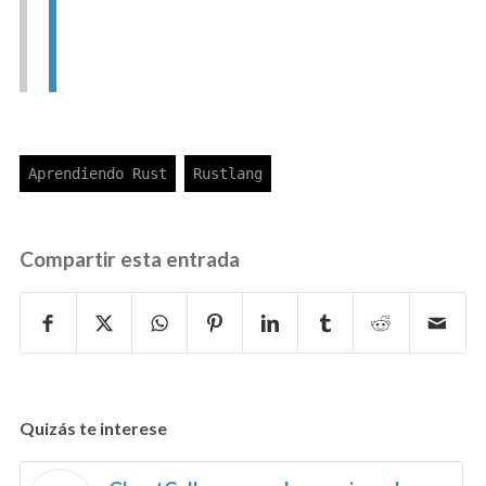
Compartir esta entrada
Quizás te interese