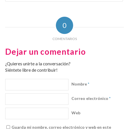
0
COMENTARIOS
Dejar un comentario
¿Quieres unirte a la conversación?
Siéntete libre de contribuir!
Nombre
*
Correo electrónico
*
Web
Guarda mi nombre, correo electrónico y web en este