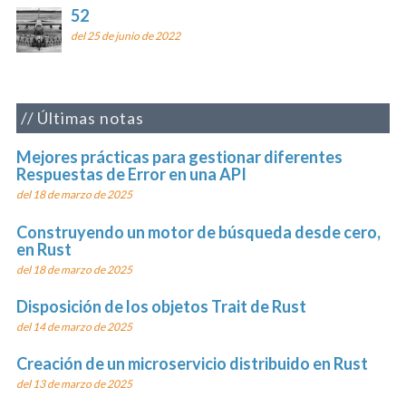
52
del 25 de junio de 2022
Últimas notas
Mejores prácticas para gestionar diferentes
Respuestas de Error en una API
del 18 de marzo de 2025
Construyendo un motor de búsqueda desde cero,
en Rust
del 18 de marzo de 2025
Disposición de los objetos Trait de Rust
del 14 de marzo de 2025
Creación de un microservicio distribuido en Rust
del 13 de marzo de 2025