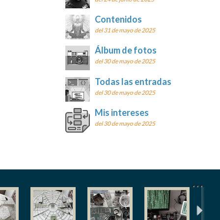
Contenidos
del 31 de mayo de 2025
Álbum de fotos
del 30 de mayo de 2025
Todas las entradas
del 30 de mayo de 2025
Mis intereses
del 30 de mayo de 2025