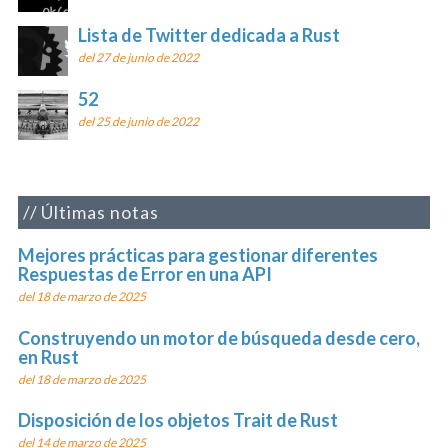
Lista de Twitter dedicada a Rust
del 27 de junio de 2022
52
del 25 de junio de 2022
Últimas notas
Mejores prácticas para gestionar diferentes
Respuestas de Error en una API
del 18 de marzo de 2025
Construyendo un motor de búsqueda desde cero,
en Rust
del 18 de marzo de 2025
Disposición de los objetos Trait de Rust
del 14 de marzo de 2025