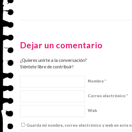
Dejar un comentario
¿Quieres unirte a la conversación?
Siéntete libre de contribuir!
Nombre
*
Correo electrónico
*
Web
Guarda mi nombre, correo electrónico y web en este 