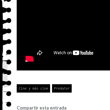
Recopilaciones interesantes
Compartir esta entrada