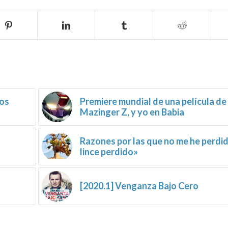
ros
Premiere mundial de una película de
Mazinger Z, y yo en Babia
Razones por las que no me he perdid
lince perdido»
[2020.1] Venganza Bajo Cero