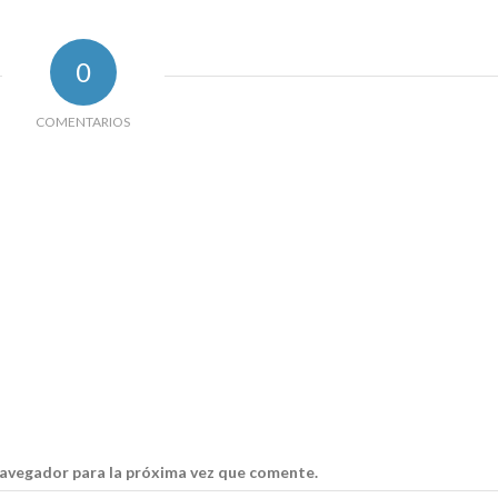
0
COMENTARIOS
navegador para la próxima vez que comente.