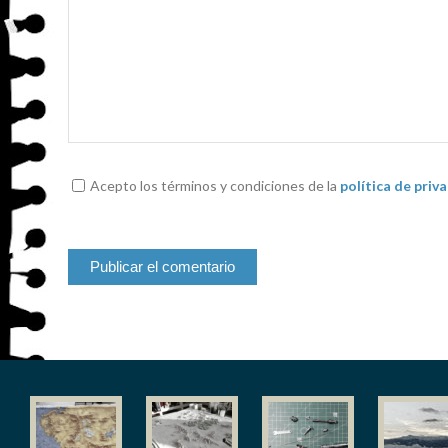
Acepto los términos y condiciones de la
política de priv