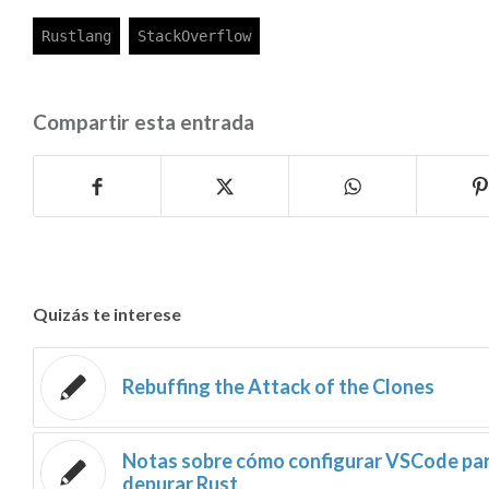
Compartir esta entrada
Quizás te interese
Rebuffing the Attack of the Clones
Notas sobre cómo configurar VSCode pa
depurar Rust