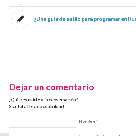
¿Una guía de estilo para programar en Ru
Dejar un comentario
¿Quieres unirte a la conversación?
Siéntete libre de contribuir!
Nombre
*