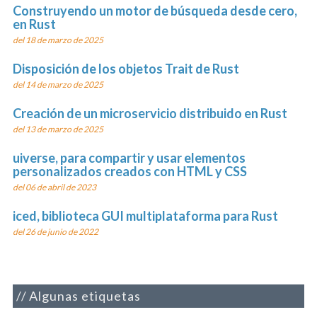
Construyendo un motor de búsqueda desde cero,
en Rust
del 18 de marzo de 2025
Disposición de los objetos Trait de Rust
del 14 de marzo de 2025
Creación de un microservicio distribuido en Rust
del 13 de marzo de 2025
uiverse, para compartir y usar elementos
personalizados creados con HTML y CSS
del 06 de abril de 2023
iced, biblioteca GUI multiplataforma para Rust
del 26 de junio de 2022
Algunas etiquetas