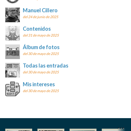
Manuel Cillero
del 24 de junio de 2025
Contenidos
del 31 de mayo de 2025
Álbum de fotos
del 30 de mayo de 2025
Todas las entradas
del 30 de mayo de 2025
Mis intereses
del 30 de mayo de 2025