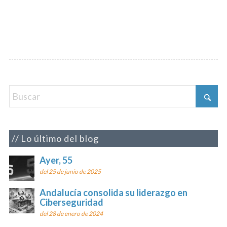
Lo último del blog
Ayer, 55
del 25 de junio de 2025
Andalucía consolida su liderazgo en
Ciberseguridad
del 28 de enero de 2024