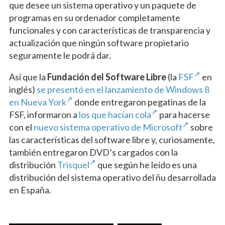
que desee un sistema operativo y un paquete de
programas en su ordenador completamente
funcionales y con características de transparencia y
actualización que ningún software propietario
seguramente le podrá dar.
Así que la
Fundación del Software Libre
(la
FSF
en
inglés)
se presentó en el lanzamiento de Windows 8
en Nueva York
donde entregaron pegatinas de la
FSF, informaron a
los que hacían cola
para hacerse
con el
nuevo sistema operativo de Microsoft
sobre
las características del software libre y, curiosamente,
también entregaron DVD’s cargados con la
distribución
Trisquel
que según he leído es una
distribución del sistema operativo del ñu desarrollada
en España.