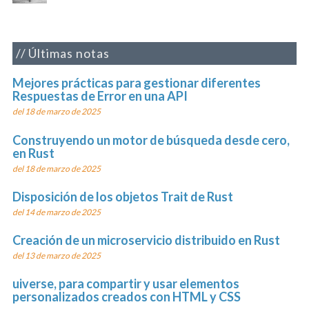
Últimas notas
Mejores prácticas para gestionar diferentes
Respuestas de Error en una API
del 18 de marzo de 2025
Construyendo un motor de búsqueda desde cero,
en Rust
del 18 de marzo de 2025
Disposición de los objetos Trait de Rust
del 14 de marzo de 2025
Creación de un microservicio distribuido en Rust
del 13 de marzo de 2025
uiverse, para compartir y usar elementos
personalizados creados con HTML y CSS