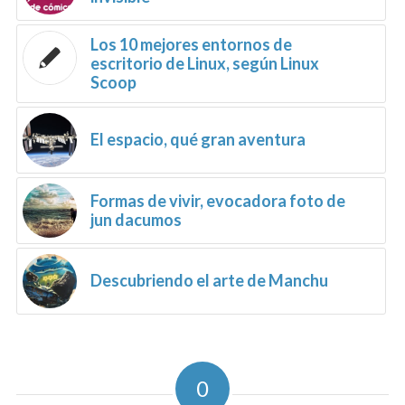
Los 10 mejores entornos de
escritorio de Linux, según Linux
Scoop
El espacio, qué gran aventura
Formas de vivir, evocadora foto de
jun dacumos
Descubriendo el arte de Manchu
0