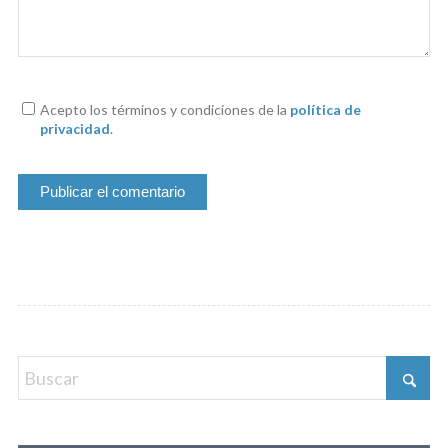
Acepto los términos y condiciones de la
política de
privacidad
.