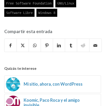
Compartir esta entrada
Quizás te interese
Mi sitio, ahora, con WordPress
Koomic, Paco Roca y el amigo
invisible