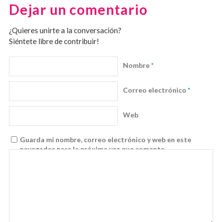
Dejar un comentario
¿Quieres unirte a la conversación?
Siéntete libre de contribuir!
Nombre
*
Correo electrónico
*
Web
Guarda mi nombre, correo electrónico y web en este
navegador para la próxima vez que comente.