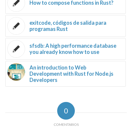
How to compose functions in Rust?
exitcode, códigos de salida para
programas Rust
sfsdb: A high performance database
you already know how to use
An introduction to Web
Development with Rust for Node.js
Developers
0
COMENTARIOS