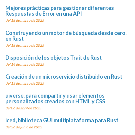
Mejores prácticas para gestionar diferentes
Respuestas de Error en una API
del 18 de marzo de 2025
Construyendo un motor de búsqueda desde cero,
en Rust
del 18 de marzo de 2025
Disposición de los objetos Trait de Rust
del 14 de marzo de 2025
Creación de un microservicio distribuido en Rust
del 13 de marzo de 2025
uiverse, para compartir y usar elementos
personalizados creados con HTML y CSS
del 06 de abril de 2023
iced, biblioteca GUI multiplataforma para Rust
del 26 de junio de 2022