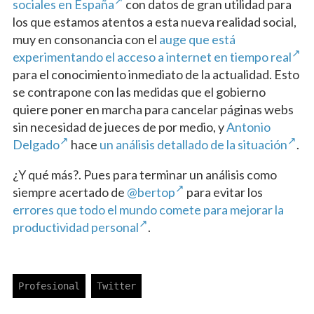
sociales en España
con datos de gran utilidad para
los que estamos atentos a esta nueva realidad social,
muy en consonancia con el
auge que está
experimentando el acceso a internet en tiempo real
para el conocimiento inmediato de la actualidad. Esto
se contrapone con las medidas que el gobierno
quiere poner en marcha para cancelar páginas webs
sin necesidad de jueces de por medio, y
Antonio
Delgado
hace
un análisis detallado de la situación
.
¿Y qué más?. Pues para terminar un análisis como
siempre acertado de
@bertop
para evitar los
errores que todo el mundo comete para mejorar la
productividad personal
.