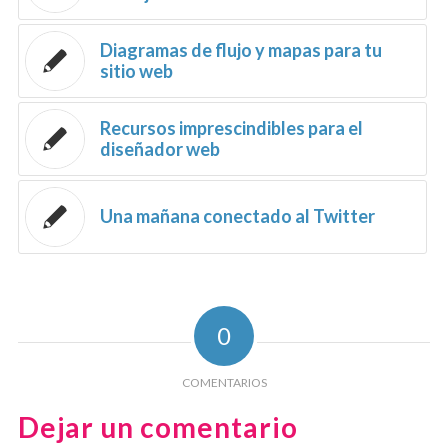
Diagramas de flujo y mapas para tu
sitio web
Recursos imprescindibles para el
diseñador web
Una mañana conectado al Twitter
0
COMENTARIOS
Dejar un comentario