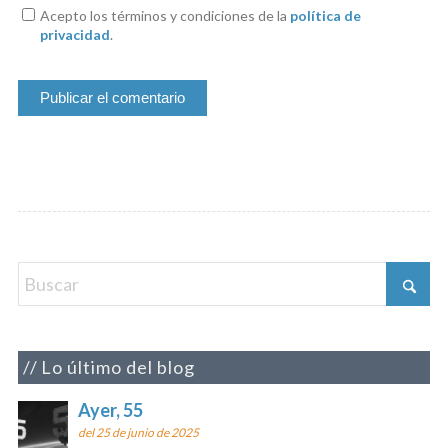
Acepto los términos y condiciones de la
política de
privacidad
.
Lo último del blog
Ayer, 55
del 25 de junio de 2025