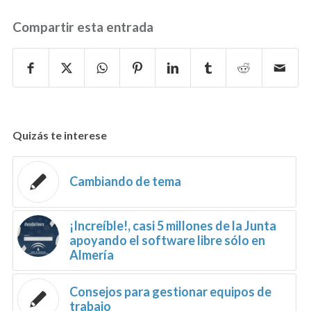
Compartir esta entrada
Quizás te interese
Cambiando de tema
¡Increíble!, casi 5 millones de la Junta
apoyando el software libre sólo en
Almería
Consejos para gestionar equipos de
trabajo