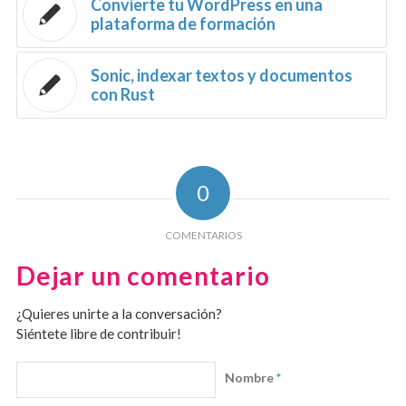
Convierte tu WordPress en una
plataforma de formación
Sonic, indexar textos y documentos
con Rust
0
COMENTARIOS
Dejar un comentario
¿Quieres unirte a la conversación?
Siéntete libre de contribuir!
Nombre
*