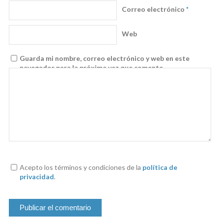
Correo electrónico
*
Web
Guarda mi nombre, correo electrónico y web en este
navegador para la próxima vez que comente.
Acepto los términos y condiciones de la
política de
privacidad
.