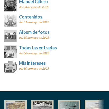
Manuel Cillero
del 24 de junio de 2025
Contenidos
del 31 de mayo de 2025
Álbum de fotos
del 30 de mayo de 2025
Todas las entradas
del 30 de mayo de 2025
Mis intereses
del 30 de mayo de 2025