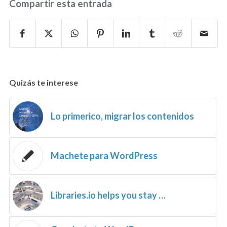
Compartir esta entrada
Quizás te interese
Lo primerico, migrar los contenidos
Machete para WordPress
Libraries.io helps you stay …