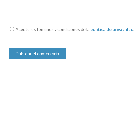
Acepto los términos y condiciones de la
política de privacidad