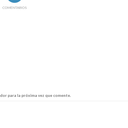
COMENTARIOS
dor para la próxima vez que comente.