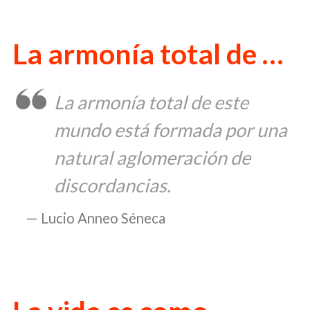
La armonía total de …
La armonía total de este
mundo está formada por una
natural aglomeración de
discordancias.
Lucio Anneo Séneca