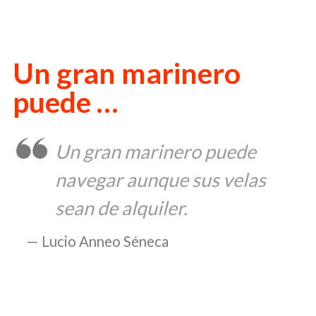
Un gran marinero
puede …
Un gran marinero puede
navegar aunque sus velas
sean de alquiler.
Lucio Anneo Séneca