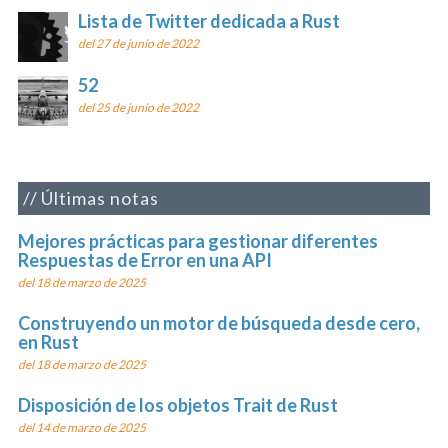
Lista de Twitter dedicada a Rust
del 27 de junio de 2022
52
del 25 de junio de 2022
Últimas notas
Mejores prácticas para gestionar diferentes
Respuestas de Error en una API
del 18 de marzo de 2025
Construyendo un motor de búsqueda desde cero,
en Rust
del 18 de marzo de 2025
Disposición de los objetos Trait de Rust
del 14 de marzo de 2025