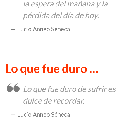
la espera del mañana y la
pérdida del día de hoy.
Lucio Anneo Séneca
Lo que fue duro …
Lo que fue duro de sufrir es
dulce de recordar.
Lucio Anneo Séneca