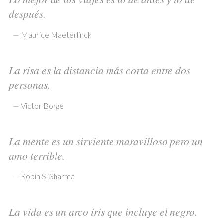
después.
—
Maurice Maeterlinck
La risa es la distancia más corta entre dos
personas.
—
Victor Borge
La mente es un sirviente maravilloso pero un
amo terrible.
—
Robin S. Sharma
La vida es un arco iris que incluye el negro.