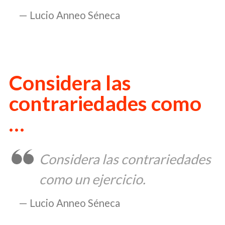
Lucio Anneo Séneca
Considera las
contrariedades como
…
Considera las contrariedades
como un ejercicio.
Lucio Anneo Séneca