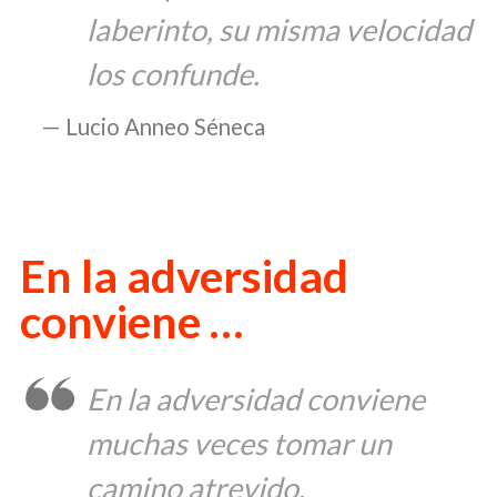
laberinto, su misma velocidad
los confunde.
Lucio Anneo Séneca
En la adversidad
conviene …
En la adversidad conviene
muchas veces tomar un
camino atrevido.