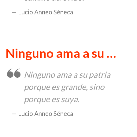
Lucio Anneo Séneca
Ninguno ama a su …
Ninguno ama a su patria
porque es grande, sino
porque es suya.
Lucio Anneo Séneca