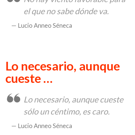
el que no sabe dónde va.
Lucio Anneo Séneca
Lo necesario, aunque
cueste …
Lo necesario, aunque cueste
sólo un céntimo, es caro.
Lucio Anneo Séneca