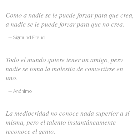
Como a nadie se le puede forzar para que crea,
a nadie se le puede forzar para que no crea.
—
Sigmund Freud
Todo el mundo quiere tener un amigo, pero
nadie se toma la molestia de convertirse en
uno.
—
Anónimo
La mediocridad no conoce nada superior a sí
misma, pero el talento instantáneamente
reconoce el genio.