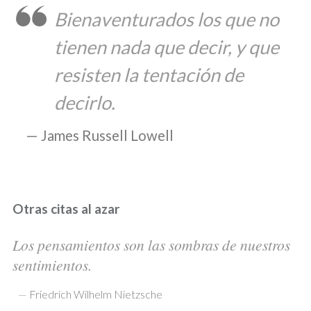
Bienaventurados los que no
tienen nada que decir, y que
resisten la tentación de
decirlo.
James Russell Lowell
Otras citas al azar
Los pensamientos son las sombras de nuestros
sentimientos.
—
Friedrich Wilhelm Nietzsche