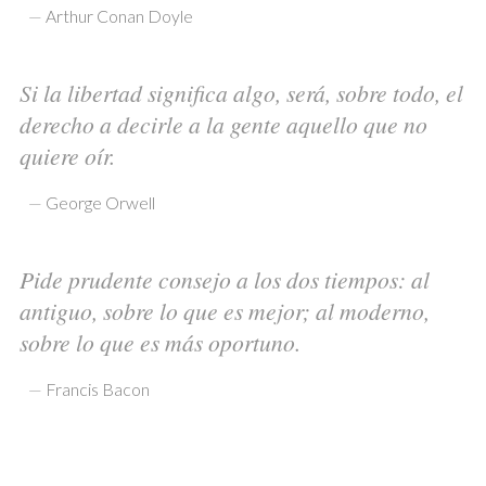
—
Arthur Conan Doyle
Si la libertad significa algo, será, sobre todo, el
derecho a decirle a la gente aquello que no
quiere oír.
—
George Orwell
Pide prudente consejo a los dos tiempos: al
antiguo, sobre lo que es mejor; al moderno,
sobre lo que es más oportuno.
—
Francis Bacon