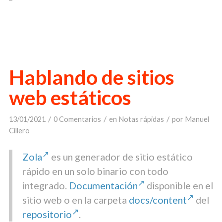
Hablando de sitios
web estáticos
/
/
/
13/01/2021
0 Comentarios
en
Notas rápidas
por
Manuel
Cillero
Zola
es un generador de sitio estático
rápido en un solo binario con todo
integrado.
Documentación
disponible en el
sitio web o en la carpeta
docs/content
del
repositorio
.