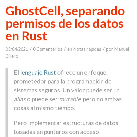
GhostCell, separando
permisos de los datos
en Rust
/
/
/
03/04/2021
0 Comentarios
en
Notas rápidas
por
Manuel
Cillero
El
lenguaje Rust
ofrece un enfoque
prometedor para la programación de
sistemas seguros. Un valor puede ser un
alias
o puede ser
mutable
, pero no ambas
cosas al mismo tiempo.
Pero implementar estructuras de datos
basadas en punteros con acceso