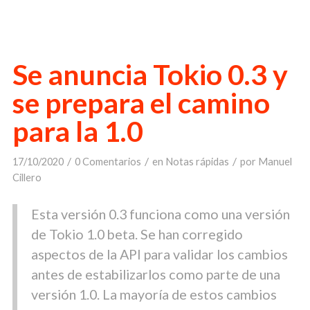
Se anuncia Tokio 0.3 y
se prepara el camino
para la 1.0
/
/
/
17/10/2020
0 Comentarios
en
Notas rápidas
por
Manuel
Cillero
Esta versión 0.3 funciona como una versión
de Tokio 1.0 beta. Se han corregido
aspectos de la
API
para validar los cambios
antes de estabilizarlos como parte de una
versión 1.0. La mayoría de estos cambios