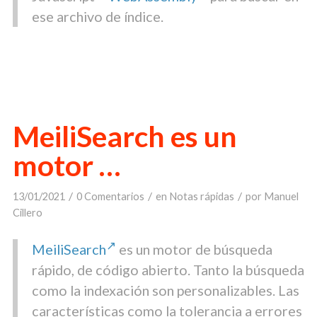
ese archivo de índice.
MeiliSearch es un
motor …
/
/
/
13/01/2021
0 Comentarios
en
Notas rápidas
por
Manuel
Cillero
MeiliSearch
es un motor de búsqueda
rápido, de código abierto. Tanto la búsqueda
como la indexación son personalizables. Las
características como la tolerancia a errores