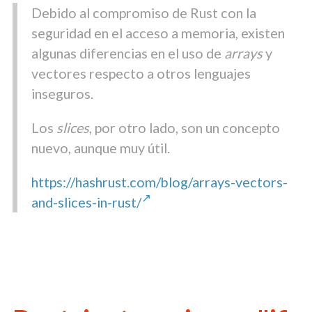
Debido al compromiso de Rust con la
seguridad en el acceso a memoria, existen
algunas diferencias en el uso de
arrays
y
vectores respecto a otros lenguajes
inseguros.
Los
slices
, por otro lado, son un concepto
nuevo, aunque muy útil.
https://hashrust.com/blog/arrays-vectors-
and-slices-in-rust/