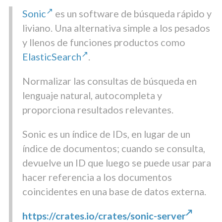
Sonic
es un software de búsqueda rápido y
liviano. Una alternativa simple a los pesados ​​
y llenos de funciones productos como
ElasticSearch
.
Normalizar las consultas de búsqueda en
lenguaje natural, autocompleta y
proporciona resultados relevantes.
Sonic es un índice de IDs, en lugar de un
índice de documentos; cuando se consulta,
devuelve un ID que luego se puede usar para
hacer referencia a los documentos
coincidentes en una base de datos externa.
https://crates.io/crates/sonic-server