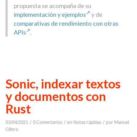
propuesta se acompaña de su
implementación y ejemplos
y de
comparativas de rendimiento con otras
APIs
.
Sonic, indexar textos
y documentos con
Rust
/
/
/
03/04/2021
0 Comentarios
en
Notas rápidas
por
Manuel
Cillero