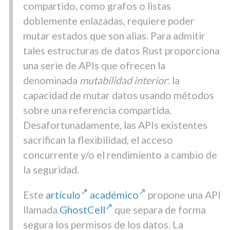
compartido, como grafos o listas
doblemente enlazadas, requiere poder
mutar estados que son alias. Para admitir
tales estructuras de datos Rust proporciona
una serie de APIs que ofrecen la
denominada
mutabilidad interior
: la
capacidad de mutar datos usando métodos
sobre una referencia compartida.
Desafortunadamente, las APIs existentes
sacrifican la flexibilidad, el acceso
concurrente y/o el rendimiento a cambio de
la seguridad.
Este
artículo
académico
propone una
API
llamada
GhostCell
que separa de forma
segura los permisos de los datos. La