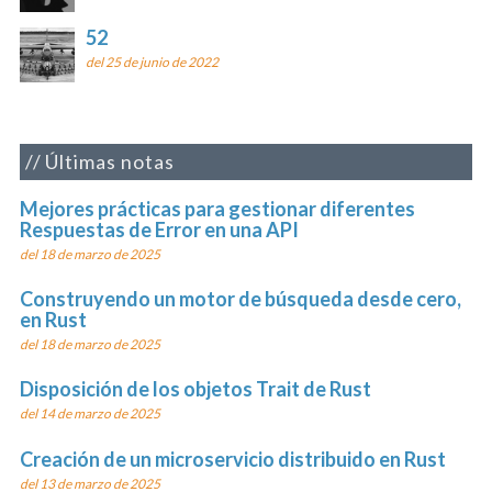
52
del 25 de junio de 2022
Últimas notas
Mejores prácticas para gestionar diferentes
Respuestas de Error en una API
del 18 de marzo de 2025
Construyendo un motor de búsqueda desde cero,
en Rust
del 18 de marzo de 2025
Disposición de los objetos Trait de Rust
del 14 de marzo de 2025
Creación de un microservicio distribuido en Rust
del 13 de marzo de 2025