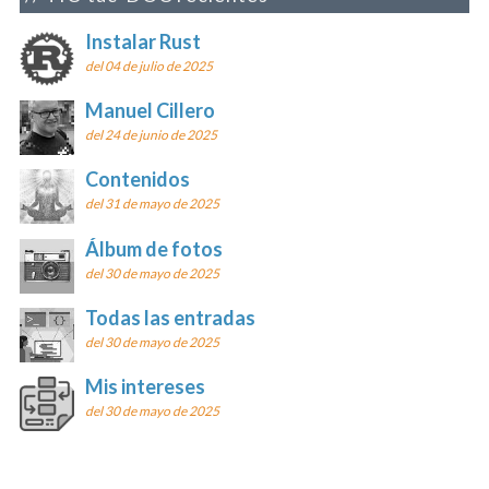
Instalar Rust
del 04 de julio de 2025
Manuel Cillero
del 24 de junio de 2025
Contenidos
del 31 de mayo de 2025
Álbum de fotos
del 30 de mayo de 2025
Todas las entradas
del 30 de mayo de 2025
Mis intereses
del 30 de mayo de 2025