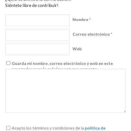
Siéntete libre de contribuir!
Nombre
*
Correo electrónico
*
Web
Guarda mi nombre, correo electrónico y web en este
navegador para la próxima vez que comente.
Acepto los términos y condiciones de la
política de