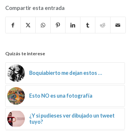
Compartir esta entrada
Quizás te interese
Boquiabierto me dejan estos …
Esto NO es una fotografía
¿Y si pudieses ver dibujado un tweet
tuyo?