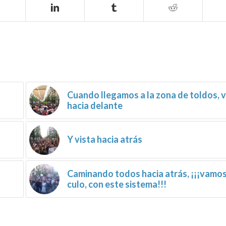
Cuando llegamos a la zona de toldos, v
hacia delante
Y vista hacia atrás
Caminando todos hacia atrás, ¡¡¡vamo
culo, con este sistema!!!