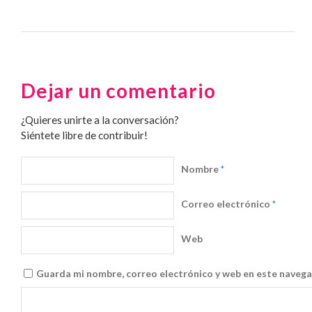
Dejar un comentario
¿Quieres unirte a la conversación?
Siéntete libre de contribuir!
Nombre
*
Correo electrónico
*
Web
Guarda mi nombre, correo electrónico y web en este navega