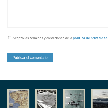
Acepto los términos y condiciones de la
política de privacidad