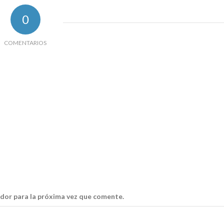
0
COMENTARIOS
dor para la próxima vez que comente.