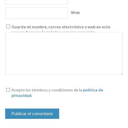
Web
Guarda mi nombre, correo electrónico y web en este
navegador para la próxima vez que comente.
Acepto los términos y condiciones de la
política de
privacidad
.