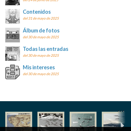
Contenidos
del 31 de mayo de 2025
Álbum de fotos
del 30 de mayo de 2025
Todas las entradas
del 30 de mayo de 2025
Mis intereses
del 30 de mayo de 2025