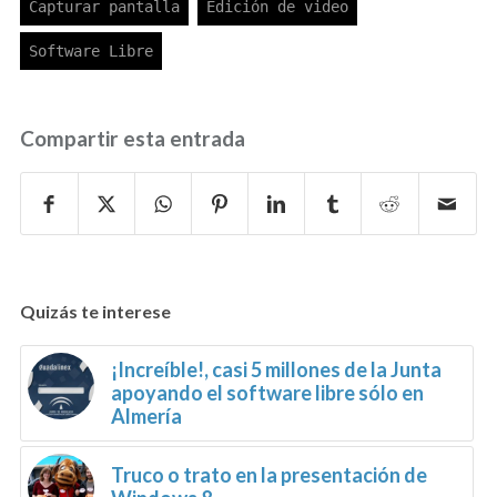
Compartir esta entrada
Quizás te interese
¡Increíble!, casi 5 millones de la Junta
apoyando el software libre sólo en
Almería
Truco o trato en la presentación de