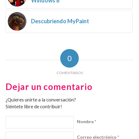
Windows 8
Descubriendo MyPaint
0
COMENTARIOS
Dejar un comentario
¿Quieres unirte a la conversación?
Siéntete libre de contribuir!
Nombre
*
Correo electrónico
*