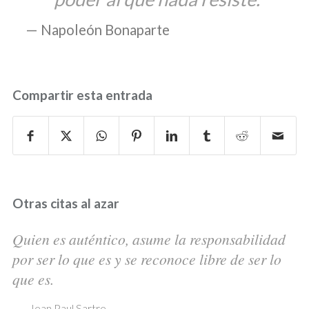
Napoleón Bonaparte
Compartir esta entrada
Otras citas al azar
Quien es auténtico, asume la responsabilidad
por ser lo que es y se reconoce libre de ser lo
que es.
—
Jean Paul Sartre