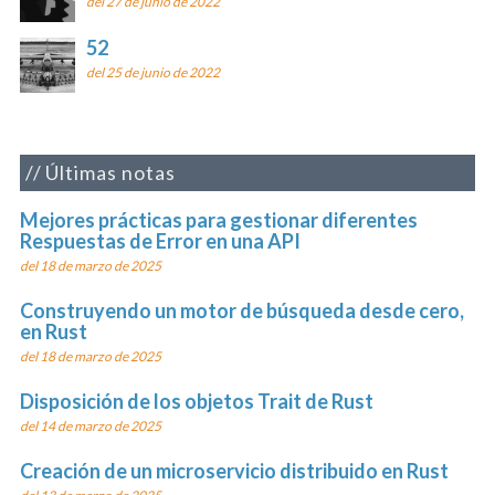
del 27 de junio de 2022
52
del 25 de junio de 2022
Últimas notas
Mejores prácticas para gestionar diferentes
Respuestas de Error en una API
del 18 de marzo de 2025
Construyendo un motor de búsqueda desde cero,
en Rust
del 18 de marzo de 2025
Disposición de los objetos Trait de Rust
del 14 de marzo de 2025
Creación de un microservicio distribuido en Rust