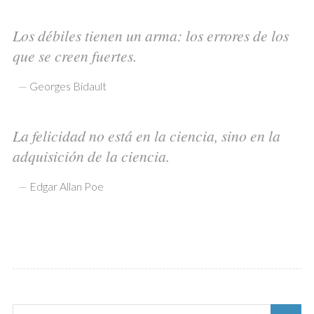
Los débiles tienen un arma: los errores de los
que se creen fuertes.
—
Georges Bidault
La felicidad no está en la ciencia, sino en la
adquisición de la ciencia.
—
Edgar Allan Poe