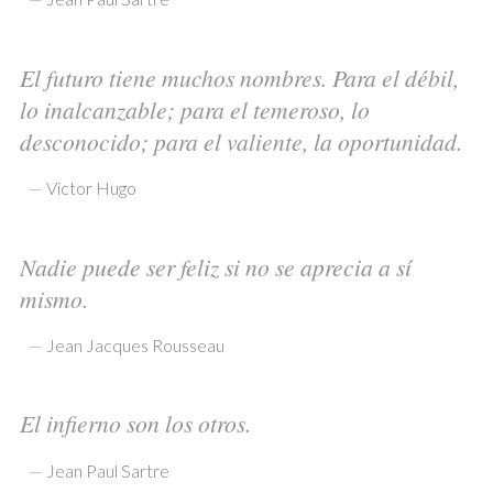
El futuro tiene muchos nombres. Para el débil,
lo inalcanzable; para el temeroso, lo
desconocido; para el valiente, la oportunidad.
—
Victor Hugo
Nadie puede ser feliz si no se aprecia a sí
mismo.
—
Jean Jacques Rousseau
El infierno son los otros.
—
Jean Paul Sartre