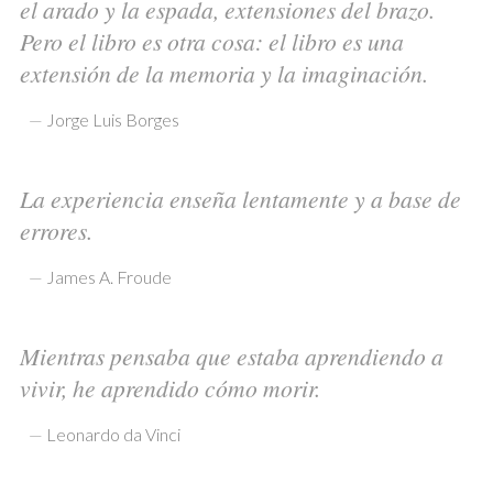
el arado y la espada, extensiones del brazo.
Pero el libro es otra cosa: el libro es una
extensión de la memoria y la imaginación.
—
Jorge Luis Borges
La experiencia enseña lentamente y a base de
errores.
—
James A. Froude
Mientras pensaba que estaba aprendiendo a
vivir, he aprendido cómo morir.
—
Leonardo da Vinci