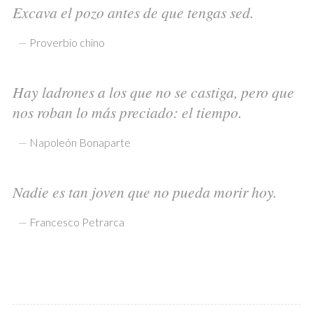
Excava el pozo antes de que tengas sed.
—
Proverbio chino
Hay ladrones a los que no se castiga, pero que
nos roban lo más preciado: el tiempo.
—
Napoleón Bonaparte
Nadie es tan joven que no pueda morir hoy.
—
Francesco Petrarca