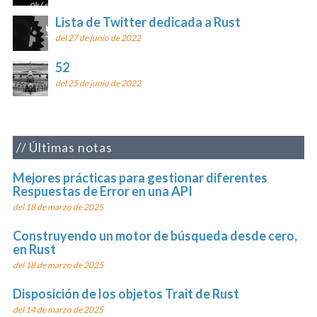
Lista de Twitter dedicada a Rust
del 27 de junio de 2022
52
del 25 de junio de 2022
Últimas notas
Mejores prácticas para gestionar diferentes
Respuestas de Error en una API
del 18 de marzo de 2025
Construyendo un motor de búsqueda desde cero,
en Rust
del 18 de marzo de 2025
Disposición de los objetos Trait de Rust
del 14 de marzo de 2025