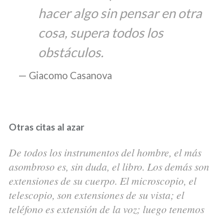
hacer algo sin pensar en otra
cosa, supera todos los
obstáculos.
Giacomo Casanova
Otras citas al azar
De todos los instrumentos del hombre, el más
asombroso es, sin duda, el libro. Los demás son
extensiones de su cuerpo. El microscopio, el
telescopio, son extensiones de su vista; el
teléfono es extensión de la voz; luego tenemos