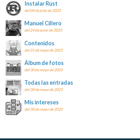
Instalar Rust
del 04 de julio de 2025
Manuel Cillero
del 24 de junio de 2025
Contenidos
del 31 de mayo de 2025
Álbum de fotos
del 30 de mayo de 2025
Todas las entradas
del 30 de mayo de 2025
Mis intereses
del 30 de mayo de 2025