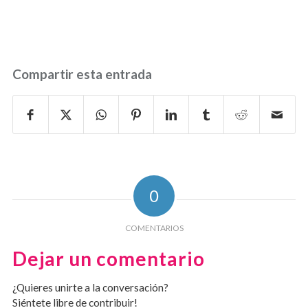
Compartir esta entrada
0
COMENTARIOS
Dejar un comentario
¿Quieres unirte a la conversación?
Siéntete libre de contribuir!