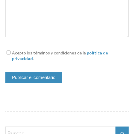
Acepto los términos y condiciones de la
política de
privacidad
.