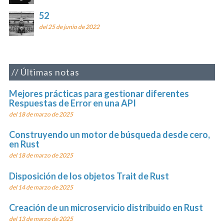
52
del 25 de junio de 2022
Últimas notas
Mejores prácticas para gestionar diferentes
Respuestas de Error en una API
del 18 de marzo de 2025
Construyendo un motor de búsqueda desde cero,
en Rust
del 18 de marzo de 2025
Disposición de los objetos Trait de Rust
del 14 de marzo de 2025
Creación de un microservicio distribuido en Rust
del 13 de marzo de 2025