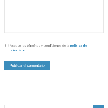
Acepto los términos y condiciones de la
política de
privacidad
.