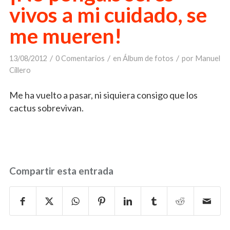
vivos a mi cuidado, se
me mueren!
/
/
/
13/08/2012
0 Comentarios
en
Álbum de fotos
por
Manuel
Cillero
Me ha vuelto a pasar, ni siquiera consigo que los
cactus sobrevivan.
Compartir esta entrada