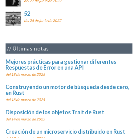
del 27 de junio de 2022
52
del 25 de junio de 2022
Últimas notas
Mejores prácticas para gestionar diferentes
Respuestas de Error en una API
del 18 de marzo de 2025
Construyendo un motor de búsqueda desde cero,
en Rust
del 18 de marzo de 2025
Disposición de los objetos Trait de Rust
del 14 de marzo de 2025
Creación de un microservicio distribuido en Rust