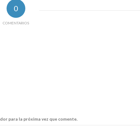
0
COMENTARIOS
dor para la próxima vez que comente.