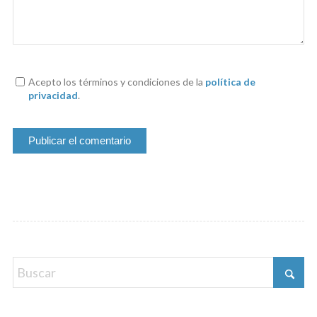
Acepto los términos y condiciones de la
política de
privacidad
.