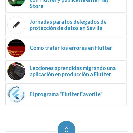
Store
Jornadas para los delegados de
protección de datos en Sevilla
Cómo tratar los errores en Flutter
Lecciones aprendidas migrando una
aplicación en producción a Flutter
El programa "Flutter Favorite"
0