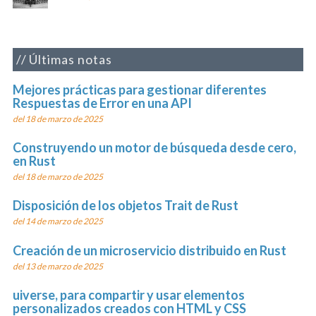
Últimas notas
Mejores prácticas para gestionar diferentes
Respuestas de Error en una API
del 18 de marzo de 2025
Construyendo un motor de búsqueda desde cero,
en Rust
del 18 de marzo de 2025
Disposición de los objetos Trait de Rust
del 14 de marzo de 2025
Creación de un microservicio distribuido en Rust
del 13 de marzo de 2025
uiverse, para compartir y usar elementos
personalizados creados con HTML y CSS