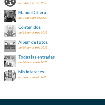
del 04 de julio de 2025
Manuel Cillero
del 24 de junio de 2025
Contenidos
del 31 de mayo de 2025
Álbum de fotos
del 30 de mayo de 2025
Todas las entradas
del 30 de mayo de 2025
Mis intereses
del 30 de mayo de 2025