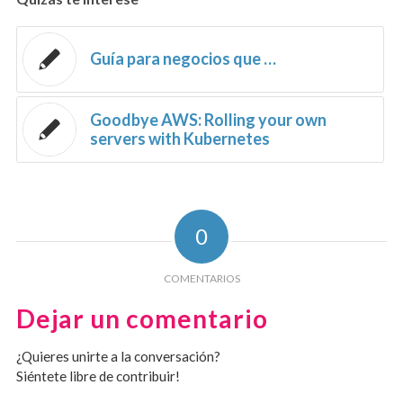
Guía para negocios que …
Goodbye AWS: Rolling your own
servers with Kubernetes
0
COMENTARIOS
Dejar un comentario
¿Quieres unirte a la conversación?
Siéntete libre de contribuir!