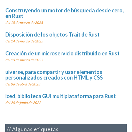
Construyendo un motor de búsqueda desde cero,
en Rust
del 18 de marzo de 2025
Disposición de los objetos Trait de Rust
del 14 de marzo de 2025
Creación de un microservicio distribuido en Rust
del 13 de marzo de 2025
uiverse, para compartir y usar elementos
personalizados creados con HTML y CSS
del 06 de abril de 2023
iced, biblioteca GUI multiplataforma para Rust
del 26 de junio de 2022
Algunas etiquetas