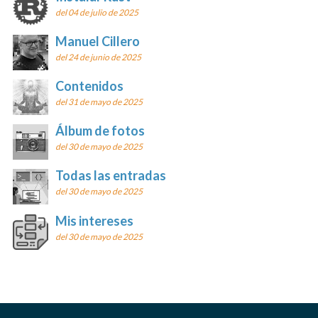
del 04 de julio de 2025
Manuel Cillero
del 24 de junio de 2025
Contenidos
del 31 de mayo de 2025
Álbum de fotos
del 30 de mayo de 2025
Todas las entradas
del 30 de mayo de 2025
Mis intereses
del 30 de mayo de 2025