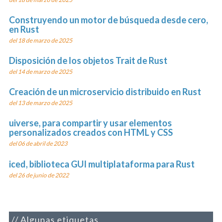
Construyendo un motor de búsqueda desde cero,
en Rust
del 18 de marzo de 2025
Disposición de los objetos Trait de Rust
del 14 de marzo de 2025
Creación de un microservicio distribuido en Rust
del 13 de marzo de 2025
uiverse, para compartir y usar elementos
personalizados creados con HTML y CSS
del 06 de abril de 2023
iced, biblioteca GUI multiplataforma para Rust
del 26 de junio de 2022
Algunas etiquetas