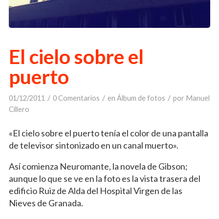
El cielo sobre el
puerto
/
/
/
01/12/2011
0 Comentarios
en
Álbum de fotos
por
Manuel
Cillero
«El cielo sobre el puerto tenía el color de una pantalla
de televisor sintonizado en un canal muerto».
Así comienza Neuromante, la novela de Gibson;
aunque lo que se ve en la foto es la vista trasera del
edificio Ruiz de Alda del Hospital Virgen de las
Nieves de Granada.