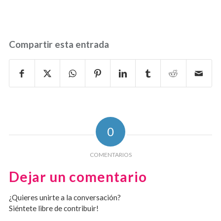
Compartir esta entrada
0
COMENTARIOS
Dejar un comentario
¿Quieres unirte a la conversación?
Siéntete libre de contribuir!