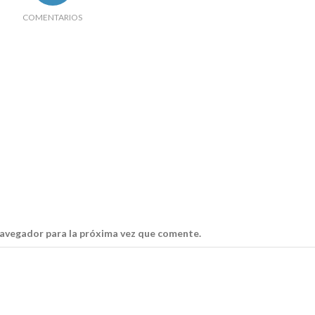
COMENTARIOS
navegador para la próxima vez que comente.