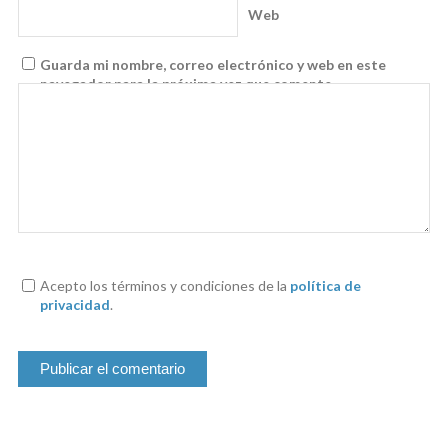
Web
Guarda mi nombre, correo electrónico y web en este
navegador para la próxima vez que comente.
Acepto los términos y condiciones de la
política de
privacidad
.