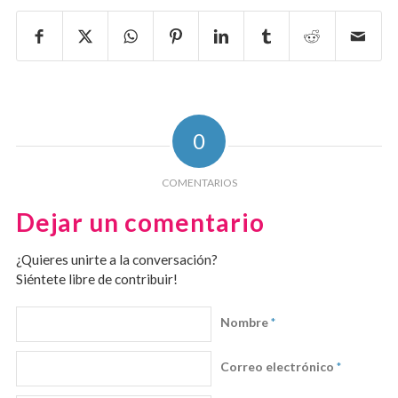
0
COMENTARIOS
Dejar un comentario
¿Quieres unirte a la conversación?
Siéntete libre de contribuir!
Nombre
*
Correo electrónico
*