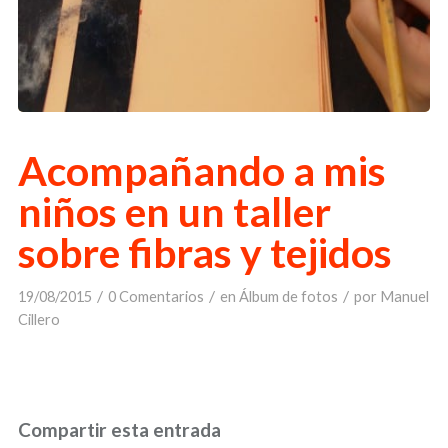
Acompañando a mis
niños en un taller
sobre fibras y tejidos
/
/
/
19/08/2015
0 Comentarios
en
Álbum de fotos
por
Manuel
Cillero
Compartir esta entrada