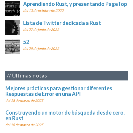
Aprendiendo Rust, y presentando PageTop
del 13 de octubre de 2022
Lista de Twitter dedicada a Rust
del 27 de junio de 2022
52
del 25 de junio de 2022
Últimas notas
Mejores prácticas para gestionar diferentes
Respuestas de Error en una API
del 18 de marzo de 2025
Construyendo un motor de búsqueda desde cero,
en Rust
del 18 de marzo de 2025