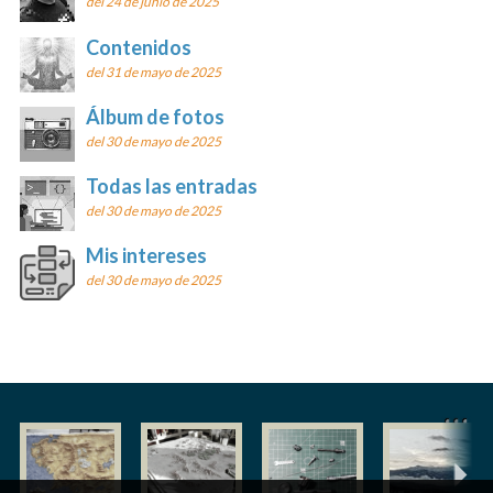
del 24 de junio de 2025
Contenidos
del 31 de mayo de 2025
Álbum de fotos
del 30 de mayo de 2025
Todas las entradas
del 30 de mayo de 2025
Mis intereses
del 30 de mayo de 2025