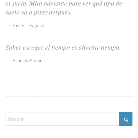
el suelo. Mira adelante para ver qué tipo de
suelo va a pisar después.
—
Ernest Haycox
Saber escoger el tiempo es ahorrar tiempo.
—
Francis Bacon