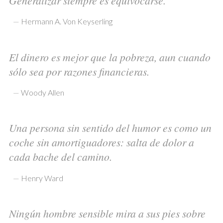
Generalizar siempre es equivocarse.
—
Hermann A. Von Keyserling
El dinero es mejor que la pobreza, aun cuando
sólo sea por razones financieras.
—
Woody Allen
Una persona sin sentido del humor es como un
coche sin amortiguadores: salta de dolor a
cada bache del camino.
—
Henry Ward
Ningún hombre sensible mira a sus pies sobre