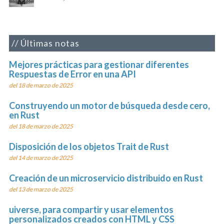
Últimas notas
Mejores prácticas para gestionar diferentes
Respuestas de Error en una API
del 18 de marzo de 2025
Construyendo un motor de búsqueda desde cero,
en Rust
del 18 de marzo de 2025
Disposición de los objetos Trait de Rust
del 14 de marzo de 2025
Creación de un microservicio distribuido en Rust
del 13 de marzo de 2025
uiverse, para compartir y usar elementos
personalizados creados con HTML y CSS