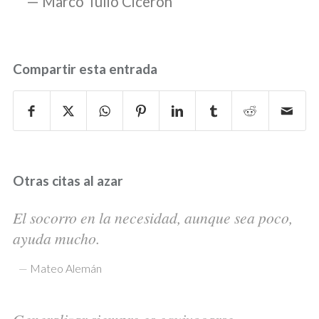
Marco Tulio Cicerón
Compartir esta entrada
Otras citas al azar
El socorro en la necesidad, aunque sea poco,
ayuda mucho.
—
Mateo Alemán