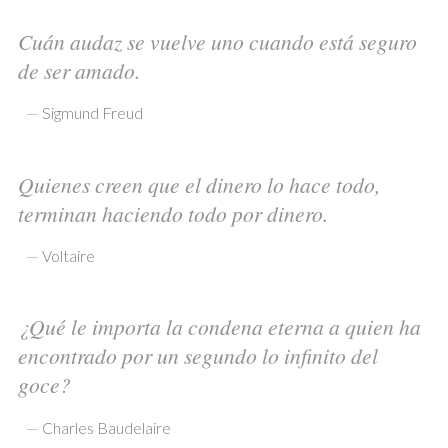
Cuán audaz se vuelve uno cuando está seguro
de ser amado.
—
Sigmund Freud
Quienes creen que el dinero lo hace todo,
terminan haciendo todo por dinero.
—
Voltaire
¿Qué le importa la condena eterna a quien ha
encontrado por un segundo lo infinito del
goce?
—
Charles Baudelaire