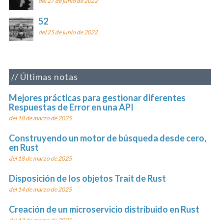
del 27 de junio de 2022
52
del 25 de junio de 2022
Últimas notas
Mejores prácticas para gestionar diferentes
Respuestas de Error en una API
del 18 de marzo de 2025
Construyendo un motor de búsqueda desde cero,
en Rust
del 18 de marzo de 2025
Disposición de los objetos Trait de Rust
del 14 de marzo de 2025
Creación de un microservicio distribuido en Rust