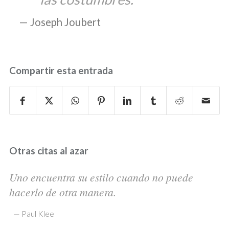
Joseph Joubert
Compartir esta entrada
Otras citas al azar
Uno encuentra su estilo cuando no puede
hacerlo de otra manera.
—
Paul Klee