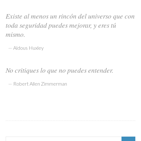
Existe al menos un rincón del universo que con
toda seguridad puedes mejorar, y eres tú
mismo.
—
Aldous Huxley
No critiques lo que no puedes entender.
—
Robert Allen Zimmerman