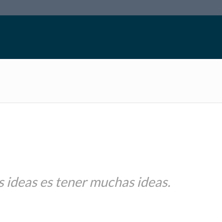
 ideas es tener muchas ideas.