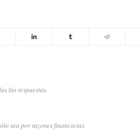
as las respuestas.
ólo sea por razones financieras.