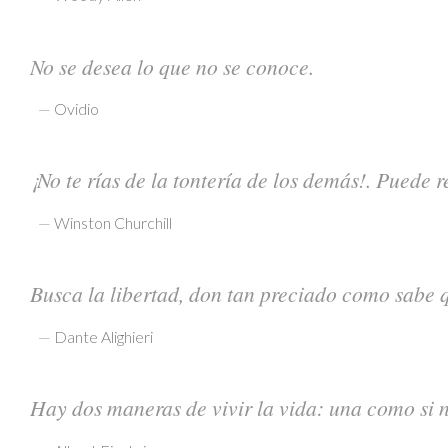
No se desea lo que no se conoce.
—
Ovidio
¡No te rías de la tontería de los demás!. Puede 
—
Winston Churchill
Busca la libertad, don tan preciado como sabe q
—
Dante Alighieri
Hay dos maneras de vivir la vida: una como si n