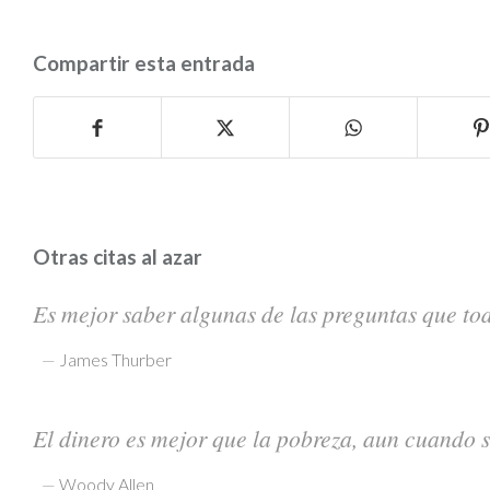
Compartir esta entrada
Otras citas al azar
Es mejor saber algunas de las preguntas que tod
—
James Thurber
El dinero es mejor que la pobreza, aun cuando s
—
Woody Allen