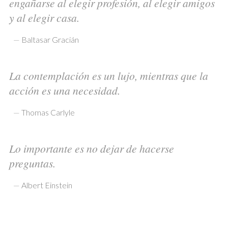
engañarse al elegir profesión, al elegir amigos
y al elegir casa.
—
Baltasar Gracián
La contemplación es un lujo, mientras que la
acción es una necesidad.
—
Thomas Carlyle
Lo importante es no dejar de hacerse
preguntas.
—
Albert Einstein