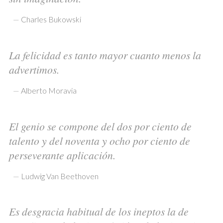
—
Charles Bukowski
La felicidad es tanto mayor cuanto menos la
advertimos.
—
Alberto Moravia
El genio se compone del dos por ciento de
talento y del noventa y ocho por ciento de
perseverante aplicación.
—
Ludwig Van Beethoven
Es desgracia habitual de los ineptos la de