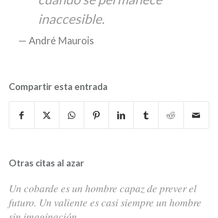
inaccesible.
André Maurois
Compartir esta entrada
Otras citas al azar
Un cobarde es un hombre capaz de prever el
futuro. Un valiente es casi siempre un hombre
sin imaginación.