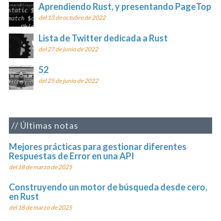
Aprendiendo Rust, y presentando PageTop
del 13 de octubre de 2022
Lista de Twitter dedicada a Rust
del 27 de junio de 2022
52
del 25 de junio de 2022
Últimas notas
Mejores prácticas para gestionar diferentes
Respuestas de Error en una API
del 18 de marzo de 2025
Construyendo un motor de búsqueda desde cero,
en Rust
del 18 de marzo de 2025