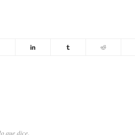
lo que dice.