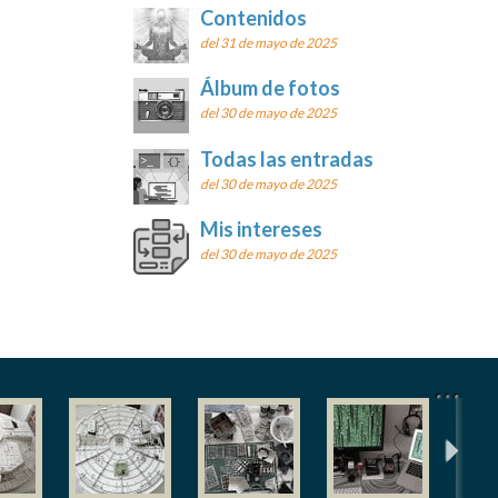
Contenidos
del 31 de mayo de 2025
Álbum de fotos
del 30 de mayo de 2025
Todas las entradas
del 30 de mayo de 2025
Mis intereses
del 30 de mayo de 2025