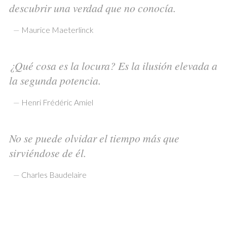
descubrir una verdad que no conocía.
—
Maurice Maeterlinck
¿Qué cosa es la locura? Es la ilusión elevada a
la segunda potencia.
—
Henri Frédéric Amiel
No se puede olvidar el tiempo más que
sirviéndose de él.
—
Charles Baudelaire