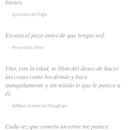
bienes.
—
Epicteto de Frigia
Excava el pozo antes de que tengas sed.
—
Proverbio chino
Uno, con la edad, se libra del deseo de hacer
las cosas como los demás y hace
tranquilamente y sin miedo lo que le parece a
él.
—
William Somerset Maugham
Cada vez que cometo un error me parece