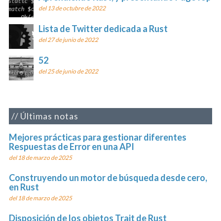
del 13 de octubre de 2022
Lista de Twitter dedicada a Rust
del 27 de junio de 2022
52
del 25 de junio de 2022
Últimas notas
Mejores prácticas para gestionar diferentes
Respuestas de Error en una API
del 18 de marzo de 2025
Construyendo un motor de búsqueda desde cero,
en Rust
del 18 de marzo de 2025
Disposición de los objetos Trait de Rust