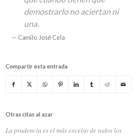
demostrarlo no aciertan ni
una.
Camilo José Cela
Compartir esta entrada
Otras citas al azar
La prudencia es el más excelso de todos los