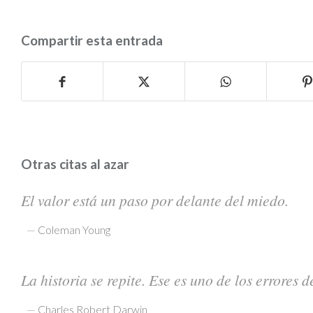
Compartir esta entrada
Otras citas al azar
El valor está un paso por delante del miedo.
—
Coleman Young
La historia se repite. Ese es uno de los errores de
—
Charles Robert Darwin