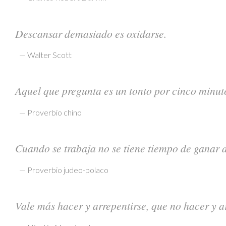
Descansar demasiado es oxidarse.
—
Walter Scott
Aquel que pregunta es un tonto por cinco minut
—
Proverbio chino
Cuando se trabaja no se tiene tiempo de ganar d
—
Proverbio judeo-polaco
Vale más hacer y arrepentirse, que no hacer y a