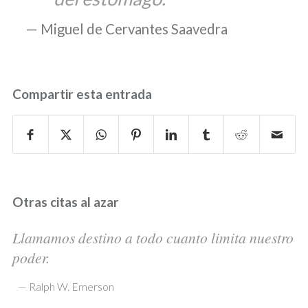
Miguel de Cervantes Saavedra
Compartir esta entrada
Otras citas al azar
Llamamos destino a todo cuanto limita nuestro
poder.
—
Ralph W. Emerson