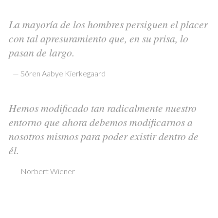
La mayoría de los hombres persiguen el placer
con tal apresuramiento que, en su prisa, lo
pasan de largo.
—
Sören Aabye Kierkegaard
Hemos modificado tan radicalmente nuestro
entorno que ahora debemos modificarnos a
nosotros mismos para poder existir dentro de
él.
—
Norbert Wiener