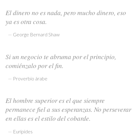
El dinero no es nada, pero mucho dinero, eso
ya es otra cosa.
—
George Bernard Shaw
Si un negocio te abruma por el principio,
comiénzalo por el fin.
—
Proverbio árabe
El hombre superior es el que siempre
permanece fiel a sus esperanzas. No perseverar
en ellas es el estilo del cobarde.
—
Eurípides