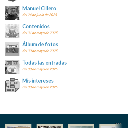
Manuel Cillero
del 24 de junio de 2025
Contenidos
del 31 de mayo de 2025
Álbum de fotos
del 30 de mayo de 2025
Todas las entradas
del 30 de mayo de 2025
Mis intereses
del 30 de mayo de 2025