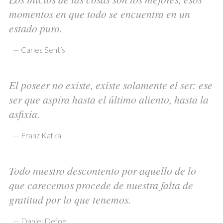
momentos en que todo se encuentra en un
estado puro.
—
Carles Sentís
El poseer no existe, existe solamente el ser: ese
ser que aspira hasta el último aliento, hasta la
asfixia.
—
Franz Kafka
Todo nuestro descontento por aquello de lo
que carecemos procede de nuestra falta de
gratitud por lo que tenemos.
—
Daniel Defoe