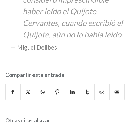
haber leído el Quijote.
Cervantes, cuando escribió el
Quijote, aún no lo había leído.
Miguel Delibes
Compartir esta entrada
Otras citas al azar