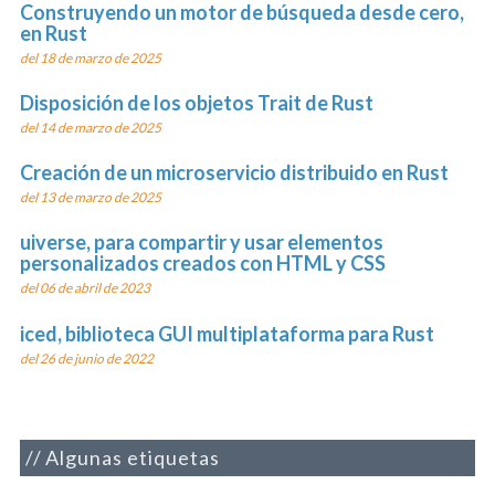
Construyendo un motor de búsqueda desde cero,
en Rust
del 18 de marzo de 2025
Disposición de los objetos Trait de Rust
del 14 de marzo de 2025
Creación de un microservicio distribuido en Rust
del 13 de marzo de 2025
uiverse, para compartir y usar elementos
personalizados creados con HTML y CSS
del 06 de abril de 2023
iced, biblioteca GUI multiplataforma para Rust
del 26 de junio de 2022
Algunas etiquetas