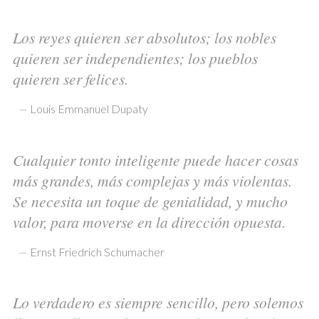
Los reyes quieren ser absolutos; los nobles
quieren ser independientes; los pueblos
quieren ser felices.
—
Louis Emmanuel Dupaty
Cualquier tonto inteligente puede hacer cosas
más grandes, más complejas y más violentas.
Se necesita un toque de genialidad, y mucho
valor, para moverse en la dirección opuesta.
—
Ernst Friedrich Schumacher
Lo verdadero es siempre sencillo, pero solemos