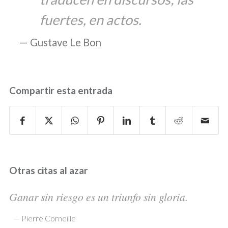
fuertes, en actos.
Gustave Le Bon
Compartir esta entrada
Otras citas al azar
Ganar sin riesgo es un triunfo sin gloria.
—
Pierre Corneille