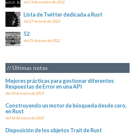
del 13 de octubre de 2022
Lista de Twitter dedicada a Rust
del 27 de junio de 2022
52
del 25 de junio de 2022
Últimas notas
Mejores prácticas para gestionar diferentes
Respuestas de Error en una API
del 18 de marzo de 2025
Construyendo un motor de búsqueda desde cero,
en Rust
del 18 de marzo de 2025
Disposición de los objetos Trait de Rust