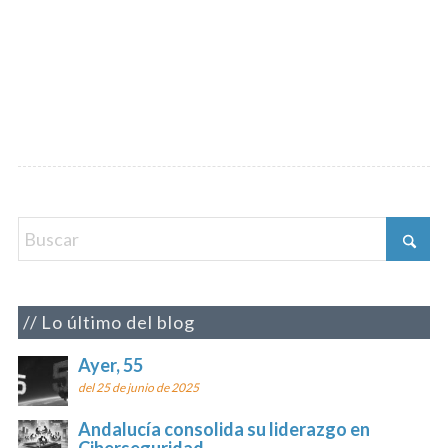
Lo último del blog
Ayer, 55
del 25 de junio de 2025
Andalucía consolida su liderazgo en