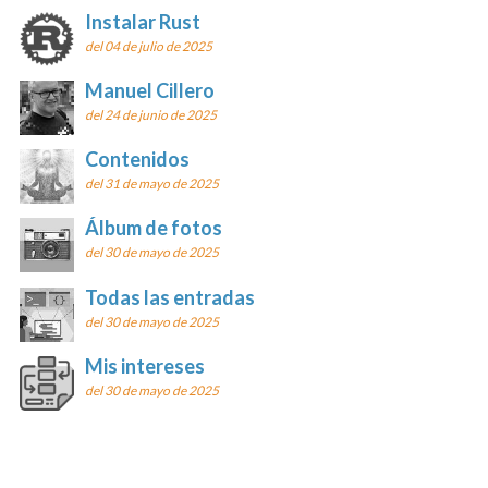
Instalar Rust
del 04 de julio de 2025
Manuel Cillero
del 24 de junio de 2025
Contenidos
del 31 de mayo de 2025
Álbum de fotos
del 30 de mayo de 2025
Todas las entradas
del 30 de mayo de 2025
Mis intereses
del 30 de mayo de 2025