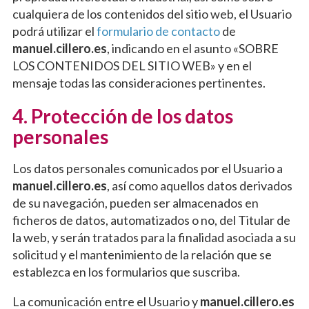
cualquiera de los contenidos del sitio web, el Usuario
podrá utilizar el
formulario de contacto
de
manuel.cillero.es
, indicando en el asunto «SOBRE
LOS CONTENIDOS DEL SITIO WEB» y en el
mensaje todas las consideraciones pertinentes.
4. Protección de los datos
personales
Los datos personales comunicados por el Usuario a
manuel.cillero.es
, así como aquellos datos derivados
de su navegación, pueden ser almacenados en
ficheros de datos, automatizados o no, del Titular de
la web, y serán tratados para la finalidad asociada a su
solicitud y el mantenimiento de la relación que se
establezca en los formularios que suscriba.
La comunicación entre el Usuario y
manuel.cillero.es