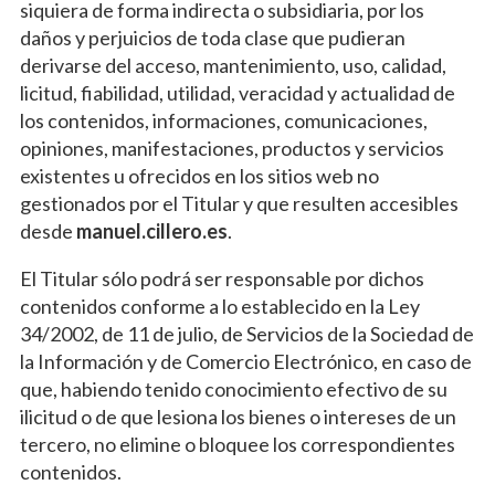
siquiera de forma indirecta o subsidiaria, por los
daños y perjuicios de toda clase que pudieran
derivarse del acceso, mantenimiento, uso, calidad,
licitud, fiabilidad, utilidad, veracidad y actualidad de
los contenidos, informaciones, comunicaciones,
opiniones, manifestaciones, productos y servicios
existentes u ofrecidos en los sitios web no
gestionados por el Titular y que resulten accesibles
desde
manuel.cillero.es
.
El Titular sólo podrá ser responsable por dichos
contenidos conforme a lo establecido en la Ley
34/2002, de 11 de julio, de Servicios de la Sociedad de
la Información y de Comercio Electrónico, en caso de
que, habiendo tenido conocimiento efectivo de su
ilicitud o de que lesiona los bienes o intereses de un
tercero, no elimine o bloquee los correspondientes
contenidos.