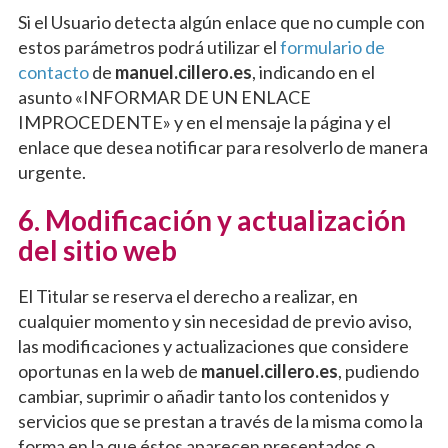
Si el Usuario detecta algún enlace que no cumple con
estos parámetros podrá utilizar el
formulario de
contacto
de
manuel.cillero.es
, indicando en el
asunto «INFORMAR DE UN ENLACE
IMPROCEDENTE» y en el mensaje la página y el
enlace que desea notificar para resolverlo de manera
urgente.
6. Modificación y actualización
del sitio web
El Titular se reserva el derecho a realizar, en
cualquier momento y sin necesidad de previo aviso,
las modificaciones y actualizaciones que considere
oportunas en la web de
manuel.cillero.es
, pudiendo
cambiar, suprimir o añadir tanto los contenidos y
servicios que se prestan a través de la misma como la
forma en la que éstos aparecen presentados o