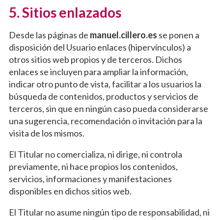
5. Sitios enlazados
Desde las páginas de
manuel.cillero.es
se ponen a
disposición del Usuario enlaces (hipervínculos) a
otros sitios web propios y de terceros. Dichos
enlaces se incluyen para ampliar la información,
indicar otro punto de vista, facilitar a los usuarios la
búsqueda de contenidos, productos y servicios de
terceros, sin que en ningún caso pueda considerarse
una sugerencia, recomendación o invitación para la
visita de los mismos.
El Titular no comercializa, ni dirige, ni controla
previamente, ni hace propios los contenidos,
servicios, informaciones y manifestaciones
disponibles en dichos sitios web.
El Titular no asume ningún tipo de responsabilidad, ni