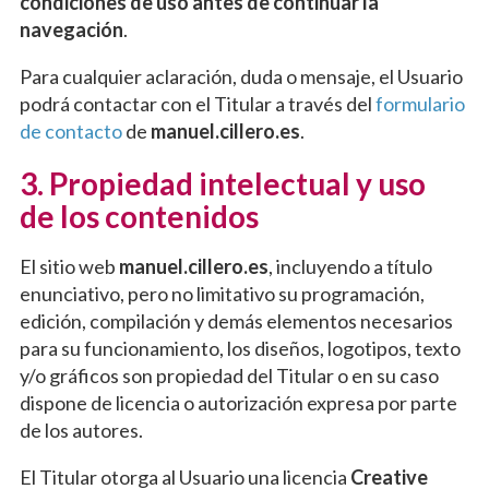
condiciones de uso antes de continuar la
navegación
.
Para cualquier aclaración, duda o mensaje, el Usuario
podrá contactar con el Titular a través del
formulario
de contacto
de
manuel.cillero.es
.
3. Propiedad intelectual y uso
de los contenidos
El sitio web
manuel.cillero.es
, incluyendo a título
enunciativo, pero no limitativo su programación,
edición, compilación y demás elementos necesarios
para su funcionamiento, los diseños, logotipos, texto
y/o gráficos son propiedad del Titular o en su caso
dispone de licencia o autorización expresa por parte
de los autores.
El Titular otorga al Usuario una licencia
Creative