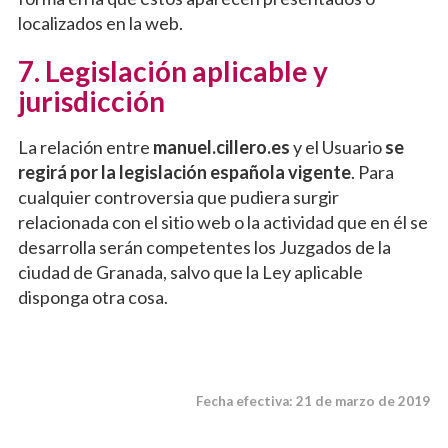
localizados en la web.
7. Legislación aplicable y
jurisdicción
La relación entre
manuel.cillero.es
y el Usuario
se
regirá por la legislación española vigente
. Para
cualquier controversia que pudiera surgir
relacionada con el sitio web o la actividad que en él se
desarrolla serán competentes los Juzgados de la
ciudad de Granada, salvo que la Ley aplicable
disponga otra cosa.
Fecha efectiva: 21 de marzo de 2019