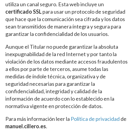
utiliza un canal seguro. Esta web incluye un
certificado SSL
para usar un protocolo de seguridad
que hace que la comunicación sea cifrada y los datos
sean transmitidos de manera íntegra y segura para
garantizar la confidencialidad de los usuarios.
Aunque el Titular no puede garantizar la absoluta
inexpugnabilidad de la red Internet y por tanto la
violación de los datos mediante accesos fraudulentos
a ellos por parte de terceros, asume todas las
medidas de índole técnica, organizativa y de
seguridad necesarias para garantizar la
confidencialidad, integridad y calidad de la
información de acuerdo con lo establecido en la
normativa vigente en protección de datos.
Para más información leer la
Política de privacidad
de
manuel.cillero.es
.