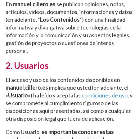
En
manuel.cillero.es
se publican opiniones, notas,
artículos, videos, documentos, informaciones y datos
(en adelante, “
Los Contenidos
“) con una finalidad
informativa y divulgativa sobre tecnologías de la
información y la comunicación y su aspectos legales,
gestión de proyectos o cuestiones de interés
personal.
2. Usuarios
El acceso y uso de los contenidos disponibles en
manuel.cillero.es
implica que usted (en adelante, el
«
Usuario
«) ha leído y acepta las
condiciones de uso
, y
se compromete al cumplimiento riguroso de las
disposiciones aquí presentadas, así como a cualquier
otra disposición legal que fuera de aplicación.
Como Usuario,
es importante conocer estas